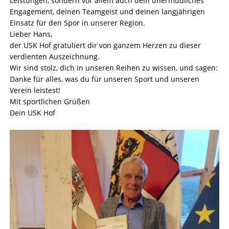
Leistungen, sondern vor allem auch dein unermüdliches
Engagement, deinen Teamgeist und deinen langjährigen
Einsatz für den Spor in unserer Region.
Lieber Hans,
der USK Hof gratuliert dir von ganzem Herzen zu dieser
verdienten Auszeichnung.
Wir sind stolz, dich in unseren Reihen zu wissen, und sagen:
Danke für alles, was du für unseren Sport und unseren
Verein leistest!
Mit sportlichen Grüßen
Dein USK Hof