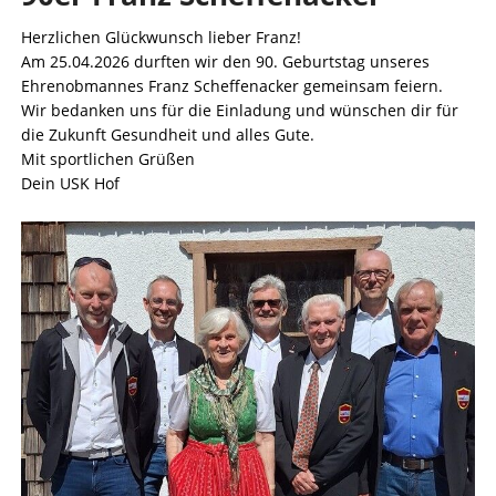
Herzlichen Glückwunsch lieber Franz!
Am 25.04.2026 durften wir den 90. Geburtstag unseres
Ehrenobmannes Franz Scheffenacker gemeinsam feiern.
Wir bedanken uns für die Einladung und wünschen dir für
die Zukunft Gesundheit und alles Gute.
Mit sportlichen Grüßen
Dein USK Hof