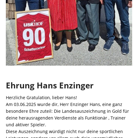
Ehrung Hans Enzinger
Herzliche Gratulation, lieber Hans!
Am 03.06.2025 wurde dir, Herr Enzinger Hans, eine ganz
besondere Ehre zuteil: Die Landesauszeichnung in Gold für
deine herausragenden Verdienste als Funktionär , Trainer
und aktiver Spieler.
Diese Auszeichnung würdigt nicht nur deine sportlichen