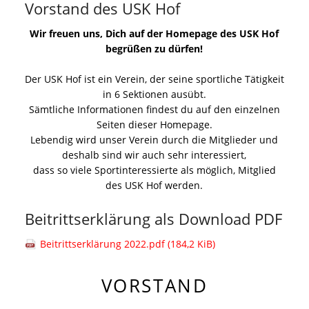
Vorstand des USK Hof
Wir freuen uns, Dich auf der Homepage des USK Hof
begrüßen zu dürfen!
Der USK Hof ist ein Verein, der seine sportliche Tätigkeit
in 6 Sektionen ausübt.
Sämtliche Informationen findest du auf den einzelnen
Seiten dieser Homepage.
Lebendig wird unser Verein durch die Mitglieder und
deshalb sind wir auch sehr interessiert,
dass so viele Sportinteressierte als möglich, Mitglied
des USK Hof werden.
Beitrittserklärung als Download PDF
Beitrittserklärung 2022.pdf
(184,2 KiB)
VORSTAND