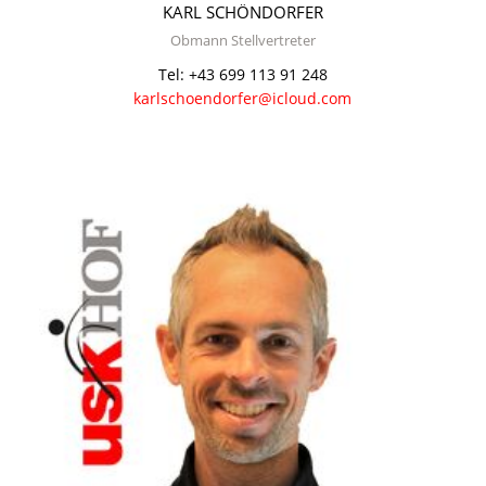
KARL SCHÖNDORFER
Obmann Stellvertreter
Tel: +43 699 113 91 248
karlschoendorfer@icloud.com