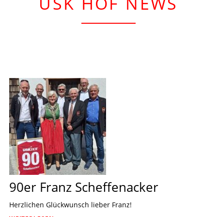
USK HOF NEWS
90er Franz Scheffenacker
Herzlichen Glückwunsch lieber Franz!